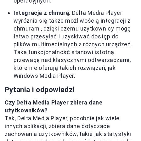
operacyjnych.
Integracja z chmurą
: Delta Media Player
wyróżnia się także możliwością integracji z
chmurami, dzięki czemu użytkownicy mogą
łatwo przesyłać i uzyskiwać dostęp do
plików multimedialnych z różnych urządzeń.
Taka funkcjonalność stanowi istotną
przewagę nad klasycznymi odtwarzaczami,
które nie oferują takich rozwiązań, jak
Windows Media Player.
Pytania i odpowiedzi
Czy Delta Media Player zbiera dane
użytkowników?
Tak, Delta Media Player, podobnie jak wiele
innych aplikacji, zbiera dane dotyczące
zachowania użytkowników, takie jak statystyki