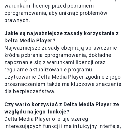
warunkami licencji przed pobraniem
oprogramowania, aby uniknąć problemów
prawnych.
Jakie są najważniejsze zasady korzystania z
Delta Media Player?
Najważniejsze zasady obejmują sprawdzanie
źródła pobrania oprogramowania, dokładne
zapoznanie się z warunkami licencji oraz
regularne aktualizowanie programu.
Użytkowanie Delta Media Player zgodnie z jego
przeznaczeniem także ma kluczowe znaczenie
dla bezpieczeństwa.
Czy warto korzystać z Delta Media Player ze
względu na jego funkcje?
Delta Media Player oferuje szereg
interesujących funkcji i ma intuicyjny interfejs,