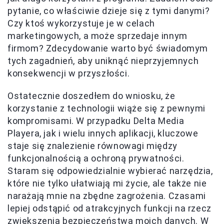
pytanie, co właściwie dzieje się z tymi danymi?
Czy ktoś wykorzystuje je w celach
marketingowych, a może sprzedaje innym
firmom? Zdecydowanie warto być świadomym
tych zagadnień, aby uniknąć nieprzyjemnych
konsekwencji w przyszłości.
Ostatecznie doszedłem do wniosku, że
korzystanie z technologii wiąże się z pewnymi
kompromisami. W przypadku Delta Media
Playera, jak i wielu innych aplikacji, kluczowe
staje się znalezienie równowagi między
funkcjonalnością a ochroną prywatności.
Staram się odpowiedzialnie wybierać narzędzia,
które nie tylko ułatwiają mi życie, ale także nie
narażają mnie na zbędne zagrożenia. Czasami
lepiej odstąpić od atrakcyjnych funkcji na rzecz
zwiększenia bezpieczeństwa moich danych. W