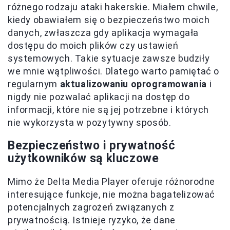
różnego rodzaju ataki hakerskie. Miałem chwile,
kiedy obawiałem się o bezpieczeństwo moich
danych, zwłaszcza gdy aplikacja wymagała
dostępu do moich plików czy ustawień
systemowych. Takie sytuacje zawsze budziły
we mnie wątpliwości. Dlatego warto pamiętać o
regularnym
aktualizowaniu oprogramowania
i
nigdy nie pozwalać aplikacji na dostęp do
informacji, które nie są jej potrzebne i których
nie wykorzysta w pozytywny sposób.
Bezpieczeństwo i prywatność
użytkowników są kluczowe
Mimo że Delta Media Player oferuje różnorodne
interesujące funkcje, nie można bagatelizować
potencjalnych zagrożeń związanych z
prywatnością. Istnieje ryzyko, że dane