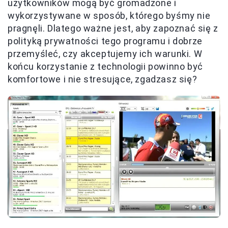
użytkowników mogą być gromadzone i
wykorzystywane w sposób, którego byśmy nie
pragnęli. Dlatego ważne jest, aby zapoznać się z
polityką prywatności tego programu i dobrze
przemyśleć, czy akceptujemy ich warunki. W
końcu korzystanie z technologii powinno być
komfortowe i nie stresujące, zgadzasz się?