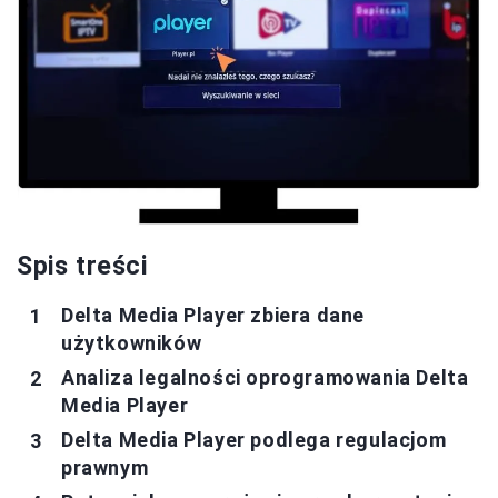
Spis treści
Delta Media Player zbiera dane
użytkowników
Analiza legalności oprogramowania Delta
Media Player
Delta Media Player podlega regulacjom
prawnym