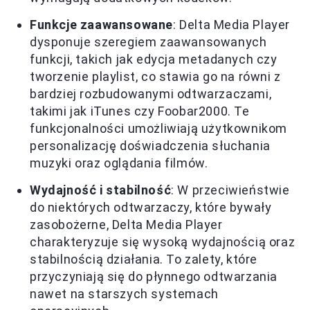
Funkcje zaawansowane
: Delta Media Player
dysponuje szeregiem zaawansowanych
funkcji, takich jak edycja metadanych czy
tworzenie playlist, co stawia go na równi z
bardziej rozbudowanymi odtwarzaczami,
takimi jak iTunes czy Foobar2000. Te
funkcjonalności umożliwiają użytkownikom
personalizację doświadczenia słuchania
muzyki oraz oglądania filmów.
Wydajność i stabilność
: W przeciwieństwie
do niektórych odtwarzaczy, które bywały
zasobożerne, Delta Media Player
charakteryzuje się wysoką wydajnością oraz
stabilnością działania. To zalety, które
przyczyniają się do płynnego odtwarzania
nawet na starszych systemach