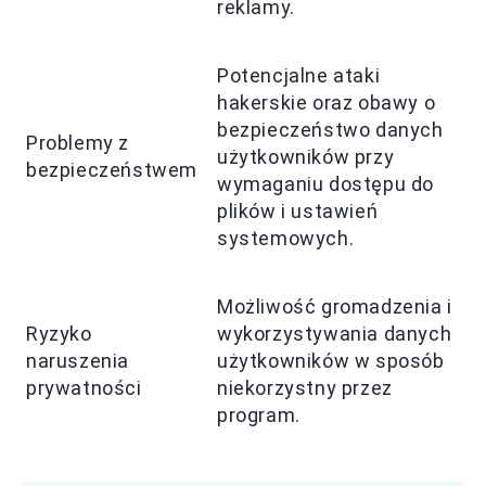
reklamy.
Potencjalne ataki
hakerskie oraz obawy o
bezpieczeństwo danych
Problemy z
użytkowników przy
bezpieczeństwem
wymaganiu dostępu do
plików i ustawień
systemowych.
Możliwość gromadzenia i
Ryzyko
wykorzystywania danych
naruszenia
użytkowników w sposób
prywatności
niekorzystny przez
program.