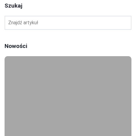
Szukaj
Nowości