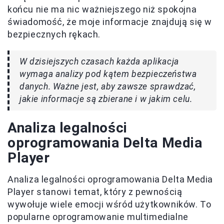
końcu nie ma nic ważniejszego niż spokojna
świadomość, że moje informacje znajdują się w
bezpiecznych rękach.
W dzisiejszych czasach każda aplikacja
wymaga analizy pod kątem bezpieczeństwa
danych. Ważne jest, aby zawsze sprawdzać,
jakie informacje są zbierane i w jakim celu.
Analiza legalności
oprogramowania Delta Media
Player
Analiza legalności oprogramowania Delta Media
Player stanowi temat, który z pewnością
wywołuje wiele emocji wśród użytkowników. To
popularne oprogramowanie multimedialne