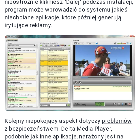
nieostrożnie klikniesz "Dalej" podczas instalacji,
program może wprowadzić do systemu jakieś
niechciane aplikacje, które później generują
irytujące reklamy.
Kolejny niepokojący aspekt dotyczy
problemów
z bezpieczeństwem
. Delta Media Player,
podobnie jak inne aplikacje, narażony jest na