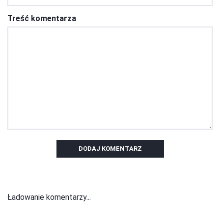
Treść komentarza
DODAJ KOMENTARZ
Ładowanie komentarzy...