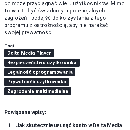
co może przyciągnąć wielu użytkowników. Mimo
to, warto być świadomym potencjalnych
zagrożeń i podejść do korzystania z tego
programu z ostrożnością, aby nie narażać
swojej prywatności.
Tagi:
Delta Media Player
Bezpieczeństwo użytkownika
Legalność oprogramowania
Prywatność użytkownika
Zagrożenia multimedialne
Powiązane wpisy:
Jak skutecznie usunąć konto w Delta Media