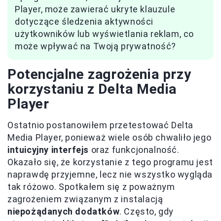
Player, może zawierać ukryte klauzule
dotyczące śledzenia aktywności
użytkowników lub wyświetlania reklam, co
może wpływać na Twoją prywatność?
Potencjalne zagrożenia przy
korzystaniu z Delta Media
Player
Ostatnio postanowiłem przetestować Delta
Media Player, ponieważ wiele osób chwaliło jego
intuicyjny interfejs
oraz funkcjonalność.
Okazało się, że korzystanie z tego programu jest
naprawdę przyjemne, lecz nie wszystko wygląda
tak różowo. Spotkałem się z poważnym
zagrożeniem związanym z instalacją
niepożądanych dodatków
. Często, gdy