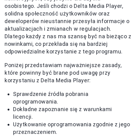
osobistego. Jeśli chodzi o Delta Media Player,
solidna społeczność użytkowników oraz
deweloperów nieustannie przesyła informacje o
aktualizacjach i zmianach w regulacjach.
Dlatego każdy z nas ma szansę być na bieżąco z
nowinkami, co przekłada się na bardziej
odpowiedzialne korzystanie z tego programu.
Poniżej przedstawiam najważniejsze zasady,
które powinny być brane pod uwagę przy
korzystaniu z Delta Media Player:
Sprawdzenie źródła pobrania
oprogramowania.
Dokładne zapoznanie się z warunkami
licencji.
Użytkowanie oprogramowania zgodnie z jego
przeznaczeniem.