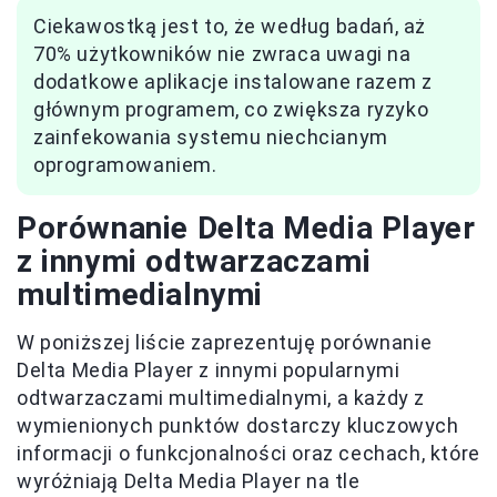
Ciekawostką jest to, że według badań, aż
70% użytkowników nie zwraca uwagi na
dodatkowe aplikacje instalowane razem z
głównym programem, co zwiększa ryzyko
zainfekowania systemu niechcianym
oprogramowaniem.
Porównanie Delta Media Player
z innymi odtwarzaczami
multimedialnymi
W poniższej liście zaprezentuję porównanie
Delta Media Player z innymi popularnymi
odtwarzaczami multimedialnymi, a każdy z
wymienionych punktów dostarczy kluczowych
informacji o funkcjonalności oraz cechach, które
wyróżniają Delta Media Player na tle