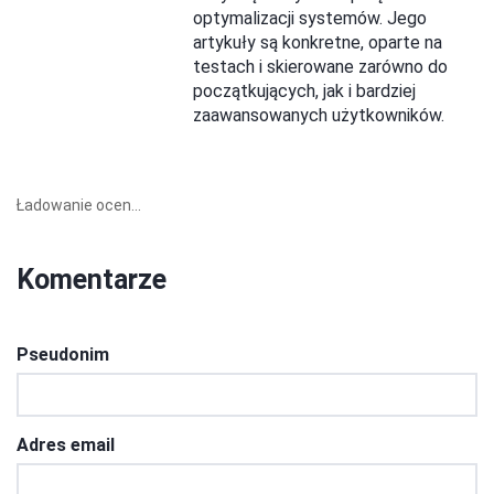
optymalizacji systemów. Jego
artykuły są konkretne, oparte na
testach i skierowane zarówno do
początkujących, jak i bardziej
zaawansowanych użytkowników.
Ładowanie ocen...
Komentarze
Pseudonim
Adres email