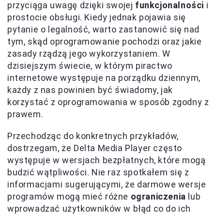
przyciąga uwagę dzięki swojej
funkcjonalności
i
prostocie obsługi. Kiedy jednak pojawia się
pytanie o legalność, warto zastanowić się nad
tym, skąd oprogramowanie pochodzi oraz jakie
zasady rządzą jego wykorzystaniem. W
dzisiejszym świecie, w którym piractwo
internetowe występuje na porządku dziennym,
każdy z nas powinien być świadomy, jak
korzystać z oprogramowania w sposób zgodny z
prawem.
Przechodząc do konkretnych przykładów,
dostrzegam, że Delta Media Player często
występuje w wersjach bezpłatnych, które mogą
budzić wątpliwości. Nie raz spotkałem się z
informacjami sugerującymi, że darmowe wersje
programów mogą mieć różne
ograniczenia
lub
wprowadzać użytkowników w błąd co do ich