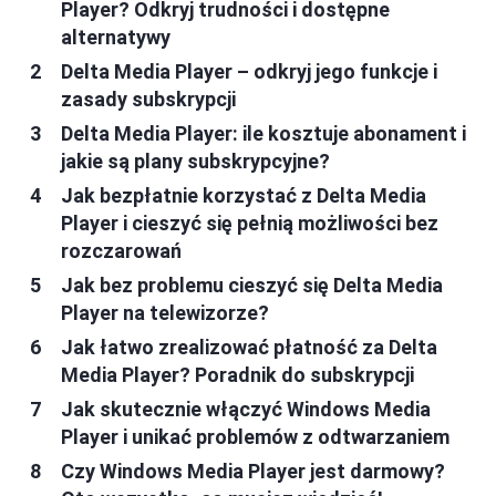
Player? Odkryj trudności i dostępne
alternatywy
Delta Media Player – odkryj jego funkcje i
zasady subskrypcji
Delta Media Player: ile kosztuje abonament i
jakie są plany subskrypcyjne?
Jak bezpłatnie korzystać z Delta Media
Player i cieszyć się pełnią możliwości bez
rozczarowań
Jak bez problemu cieszyć się Delta Media
Player na telewizorze?
Jak łatwo zrealizować płatność za Delta
Media Player? Poradnik do subskrypcji
Jak skutecznie włączyć Windows Media
Player i unikać problemów z odtwarzaniem
Czy Windows Media Player jest darmowy?