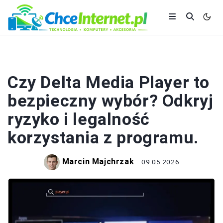
ODTWARZACZE
Czy Delta Media Player to
bezpieczny wybór? Odkryj
ryzyko i legalność
korzystania z programu.
Marcin Majchrzak
09.05.2026