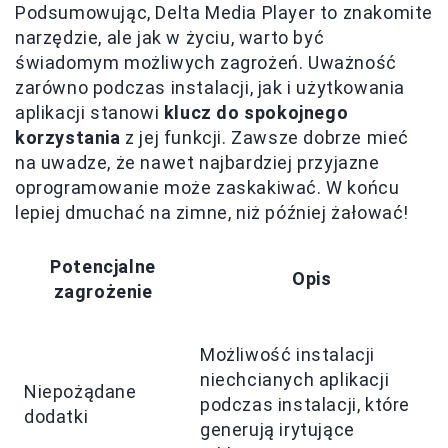
Podsumowując, Delta Media Player to znakomite
narzędzie, ale jak w życiu, warto być
świadomym możliwych zagrożeń. Uważność
zarówno podczas instalacji, jak i użytkowania
aplikacji stanowi
klucz do spokojnego
korzystania
z jej funkcji. Zawsze dobrze mieć
na uwadze, że nawet najbardziej przyjazne
oprogramowanie może zaskakiwać. W końcu
lepiej dmuchać na zimne, niż później żałować!
Potencjalne
Opis
zagrożenie
Możliwość instalacji
niechcianych aplikacji
Niepożądane
podczas instalacji, które
dodatki
generują irytujące