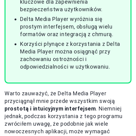
kluczowe dla zapewnienia
bezpieczeństwa użytkowników.
Delta Media Player wyróżnia się
prostym interfejsem, obsługą wielu
formatów oraz integracją z chmurą.
Korzyści płynące z korzystania z Delta
Media Player można osiągnąć przy
zachowaniu ostrożności i
odpowiedzialności w użytkowaniu.
Warto zauważyć, że Delta Media Player
przyciągnął mnie przede wszystkim swoją
prostotą i intuicyjnym interfejsem
. Niemniej
jednak, podczas korzystania z tego programu
zwróciłem uwagę, że podobnie jak wiele
nowoczesnych aplikacji, może wymagać