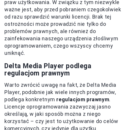
praw użytkowania. W związku z tym niezwykle
ważne jest, aby przed pobraniem czegokolwiek
od razu sprawdzić warunki licencji. Brak tej
ostrożności może prowadzić nie tylko do
problemów prawnych, ale również do
zainfekowania naszego urządzenia złośliwym
oprogramowaniem, czego wszyscy chcemy
uniknąć.
Delta Media Player podlega
regulacjom prawnym
Warto zwrócić uwagę na fakt, że Delta Media
Player, podobnie jak wiele innych programów,
podlega konkretnym
regulacjom prawnym
.
Licencje oprogramowania zazwyczaj jasno
określają, w jaki sposób można z niego
korzystać – czy jest to użytkowanie do celów
komercyjnych, czy jedynie dla użytku