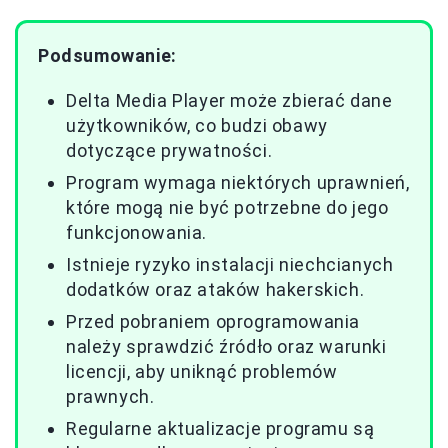
Podsumowanie:
Delta Media Player może zbierać dane
użytkowników, co budzi obawy
dotyczące prywatności.
Program wymaga niektórych uprawnień,
które mogą nie być potrzebne do jego
funkcjonowania.
Istnieje ryzyko instalacji niechcianych
dodatków oraz ataków hakerskich.
Przed pobraniem oprogramowania
należy sprawdzić źródło oraz warunki
licencji, aby uniknąć problemów
prawnych.
Regularne aktualizacje programu są