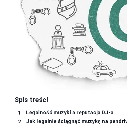
Spis treści
Legalność muzyki a reputacja DJ-a
Jak legalnie ściągnąć muzykę na pendri