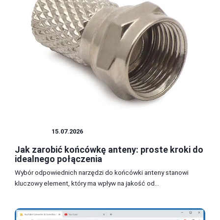
ANTENY
15.07.2026
Jak zarobić końcówkę anteny: proste kroki do
idealnego połączenia
Wybór odpowiednich narzędzi do końcówki anteny stanowi
kluczowy element, który ma wpływ na jakość od...