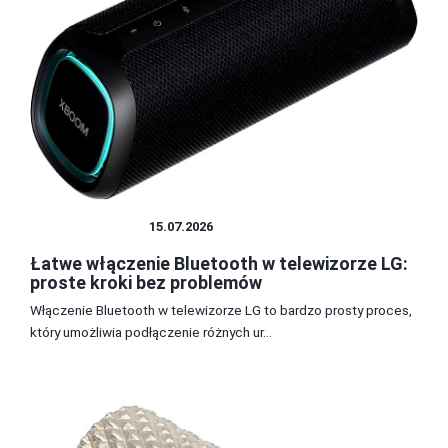
TECHNOLOGIA
15.07.2026
Łatwe włączenie Bluetooth w telewizorze LG:
proste kroki bez problemów
Włączenie Bluetooth w telewizorze LG to bardzo prosty proces,
który umożliwia podłączenie różnych ur...