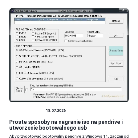
TECHNOLOGIA
18.07.2026
Proste sposoby na nagranie iso na pendrive i
utworzenie bootowalnego usb
Aby przygotować bootowalny pendrive z Windows 11, zacznij od