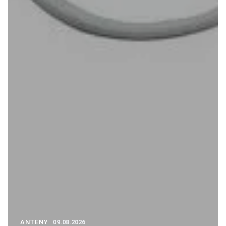
ANTENY
09.08.2026