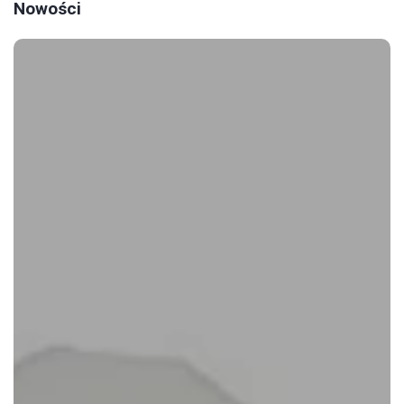
Nowości