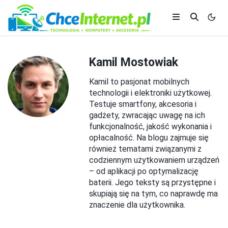
Kamil Mostowiak
Kamil to pasjonat mobilnych
technologii i elektroniki użytkowej.
Testuje smartfony, akcesoria i
gadżety, zwracając uwagę na ich
funkcjonalność, jakość wykonania i
opłacalność. Na blogu zajmuje się
również tematami związanymi z
codziennym użytkowaniem urządzeń
– od aplikacji po optymalizację
baterii. Jego teksty są przystępne i
skupiają się na tym, co naprawdę ma
znaczenie dla użytkownika.