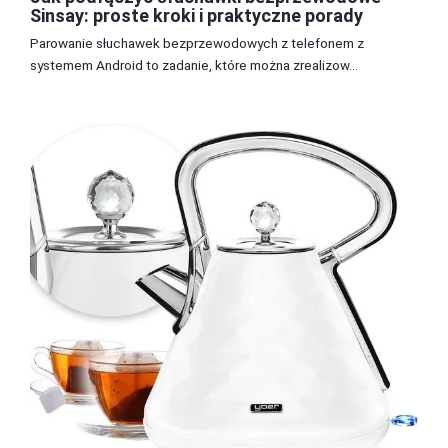
Sinsay: proste kroki i praktyczne porady
Parowanie słuchawek bezprzewodowych z telefonem z
systemem Android to zadanie, które można zrealizow...