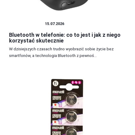
TECHNOLOGIA
15.07.2026
Bluetooth w telefonie: co to jest i jak z niego
korzystać skutecznie
W dzisiejszych czasach trudno wyobrazić sobie życie bez
smartfonów, a technologia Bluetooth z pewnoś...