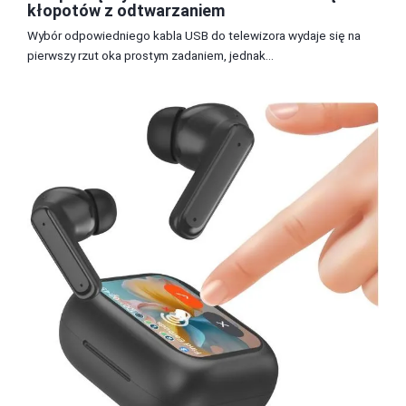
kłopotów z odtwarzaniem
Wybór odpowiedniego kabla USB do telewizora wydaje się na
pierwszy rzut oka prostym zadaniem, jednak...