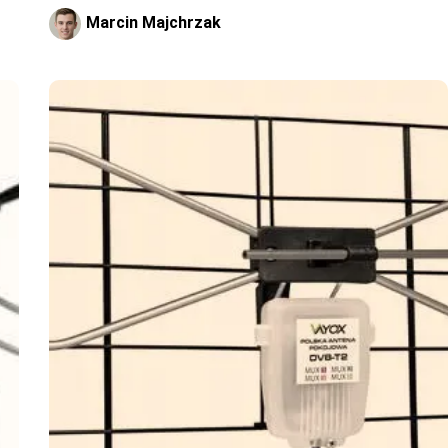
Marcin Majchrzak