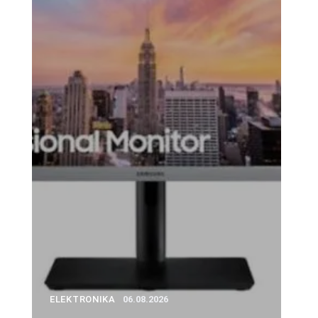
ELEKTRONIKA
06.08.2026