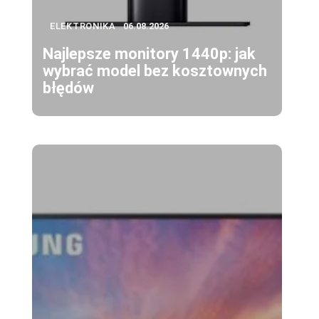
ELEKTRONIKA
06.08.2026
Najlepsze monitory 1440p: jak
wybrać model bez kosztownych
błędów