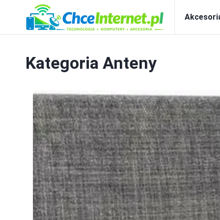
Akcesori
Kategoria
Anteny