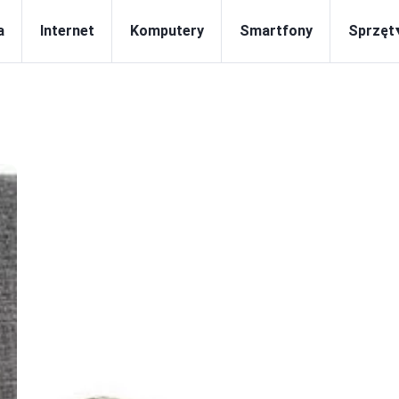
a
Internet
Komputery
Smartfony
Sprzęt