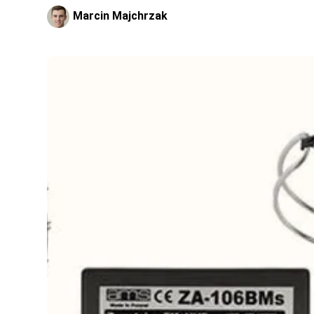
Marcin Majchrzak