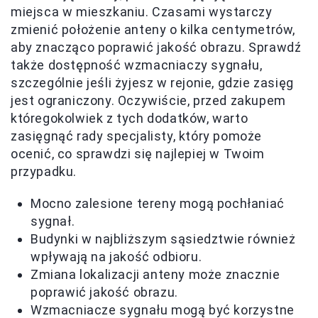
miejsca w mieszkaniu. Czasami wystarczy
zmienić położenie anteny o kilka centymetrów,
aby znacząco poprawić jakość obrazu. Sprawdź
także dostępność wzmacniaczy sygnału,
szczególnie jeśli żyjesz w rejonie, gdzie zasięg
jest ograniczony. Oczywiście, przed zakupem
któregokolwiek z tych dodatków, warto
zasięgnąć rady specjalisty, który pomoże
ocenić, co sprawdzi się najlepiej w Twoim
przypadku.
Mocno zalesione tereny mogą pochłaniać
sygnał.
Budynki w najbliższym sąsiedztwie również
wpływają na jakość odbioru.
Zmiana lokalizacji anteny może znacznie
poprawić jakość obrazu.
Wzmacniacze sygnału mogą być korzystne