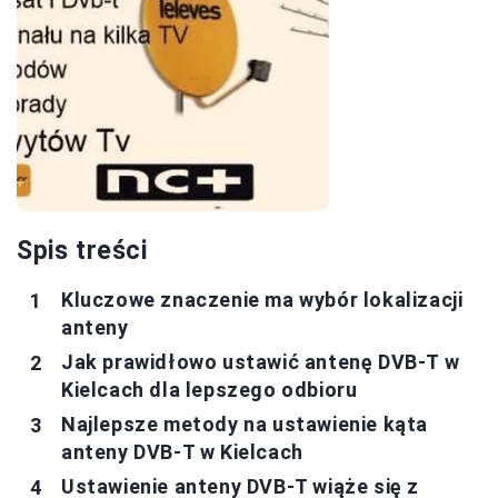
Spis treści
Kluczowe znaczenie ma wybór lokalizacji
anteny
Jak prawidłowo ustawić antenę DVB-T w
Kielcach dla lepszego odbioru
Najlepsze metody na ustawienie kąta
anteny DVB-T w Kielcach
Ustawienie anteny DVB-T wiąże się z