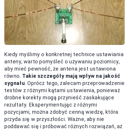
Kiedy myślimy o konkretnej technice ustawiania
anteny, warto pomyśleć o używaniu poziomicy,
aby mieć pewność, że antena jest ustawiona
równo.
Takie szczegóły mają wpływ na jakość
sygnału
. Oprócz tego, zalecam przeprowadzenie
testów z różnymi kątami ustawienia, ponieważ
drobne korekty mogą przynieść zaskakujące
rezultaty. Eksperymentując z różnymi
pozycjami, można zdobyć cenną wiedzę, która
przyda się w przyszłości. Ważne, aby nie
poddawać się i próbować różnych rozwiązań, aż