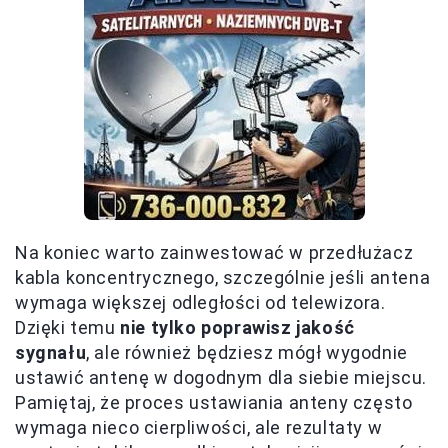
Na koniec warto zainwestować w przedłużacz
kabla koncentrycznego, szczególnie jeśli antena
wymaga większej odległości od telewizora.
Dzięki temu
nie tylko poprawisz jakość
sygnału
, ale również będziesz mógł wygodnie
ustawić antenę w dogodnym dla siebie miejscu.
Pamiętaj, że proces ustawiania anteny często
wymaga nieco cierpliwości, ale rezultaty w