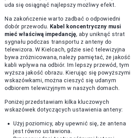
uda się osiągnąć najlepszy możliwy efekt.
Na zakończenie warto zadbać o odpowiedni
dobór przewodu.
Kabel koncentryczny musi
mieć właściwą impedancję
, aby uniknąć strat
sygnału podczas transportu z anteny do
telewizora. W Kielcach, gdzie sieć telewizyjna
bywa zróżnicowana, należy pamiętać, że jakość
kabli wpływa na odbiór. Im lepszy przewód, tym
wyższa jakość obrazu. Kierując się powyższymi
wskazówkami, można cieszyć się udanym
odbiorem telewizyjnym w naszych domach.
Poniżej przedstawiam kilka kluczowych
wskazówek dotyczących ustawienia anteny:
Użyj poziomicy, aby upewnić się, że antena
jest równo ustawiona.