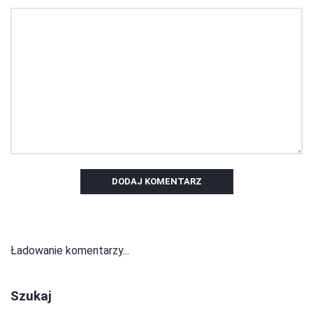
DODAJ KOMENTARZ
Ładowanie komentarzy...
Szukaj