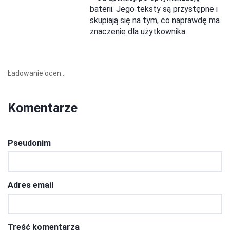
baterii. Jego teksty są przystępne i
skupiają się na tym, co naprawdę ma
znaczenie dla użytkownika.
Ładowanie ocen...
Komentarze
Pseudonim
Adres email
Treść komentarza