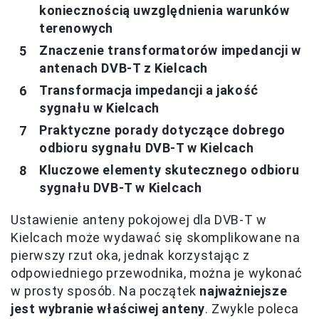
koniecznością uwzględnienia warunków
terenowych
Znaczenie transformatorów impedancji w
antenach DVB-T z Kielcach
Transformacja impedancji a jakość
sygnału w Kielcach
Praktyczne porady dotyczące dobrego
odbioru sygnału DVB-T w Kielcach
Kluczowe elementy skutecznego odbioru
sygnału DVB-T w Kielcach
Ustawienie anteny pokojowej dla DVB-T w
Kielcach może wydawać się skomplikowane na
pierwszy rzut oka, jednak korzystając z
odpowiedniego przewodnika, można je wykonać
w prosty sposób. Na początek
najważniejsze
jest wybranie właściwej anteny
. Zwykle poleca