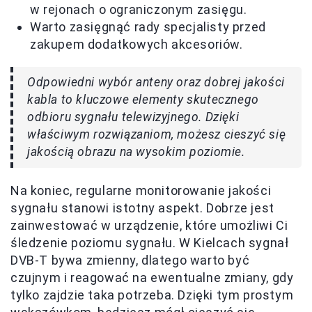
w rejonach o ograniczonym zasięgu.
Warto zasięgnąć rady specjalisty przed
zakupem dodatkowych akcesoriów.
Odpowiedni wybór anteny oraz dobrej jakości
kabla to kluczowe elementy skutecznego
odbioru sygnału telewizyjnego. Dzięki
właściwym rozwiązaniom, możesz cieszyć się
jakością obrazu na wysokim poziomie.
Na koniec, regularne monitorowanie jakości
sygnału stanowi istotny aspekt. Dobrze jest
zainwestować w urządzenie, które umożliwi Ci
śledzenie poziomu sygnału. W Kielcach sygnał
DVB-T bywa zmienny, dlatego warto być
czujnym i reagować na ewentualne zmiany, gdy
tylko zajdzie taka potrzeba. Dzięki tym prostym