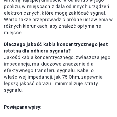
pobliżu, w miejscach z dala od innych urządzeń
elektronicznych, które mogą zakłócać sygnał.
Warto także przeprowadzić próbne ustawienia w
różnych kierunkach, aby znaleźć optymalne
miejsce.
Dlaczego jakość kabla koncentrycznego jest
istotna dla odbioru sygnału?
Jakość kabla koncentrycznego, zwłaszcza jego
impedancja, ma kluczowe znaczenie dla
efektywnego transferu sygnału. Kabel o
właściwej impedancji, jak 75 Ohm, zapewnia
lepszą jakość obrazu i minimalizuje straty
sygnału.
Powiązane wpisy: