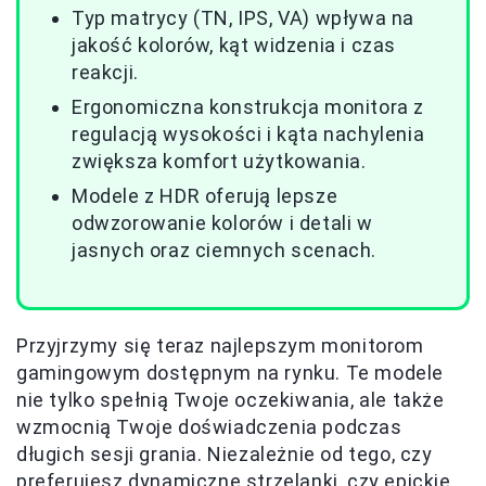
Typ matrycy (TN, IPS, VA) wpływa na
jakość kolorów, kąt widzenia i czas
reakcji.
Ergonomiczna konstrukcja monitora z
regulacją wysokości i kąta nachylenia
zwiększa komfort użytkowania.
Modele z HDR oferują lepsze
odwzorowanie kolorów i detali w
jasnych oraz ciemnych scenach.
Przyjrzymy się teraz najlepszym monitorom
gamingowym dostępnym na rynku. Te modele
nie tylko spełnią Twoje oczekiwania, ale także
wzmocnią Twoje doświadczenia podczas
długich sesji grania. Niezależnie od tego, czy
preferujesz dynamiczne strzelanki, czy epickie