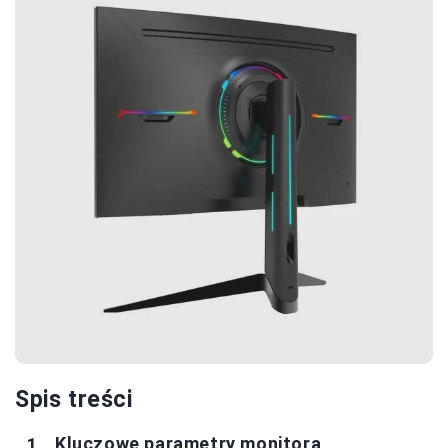
Spis treści
Kluczowe parametry monitora