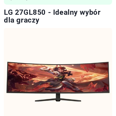
LG 27GL850 - Idealny wybór
dla graczy