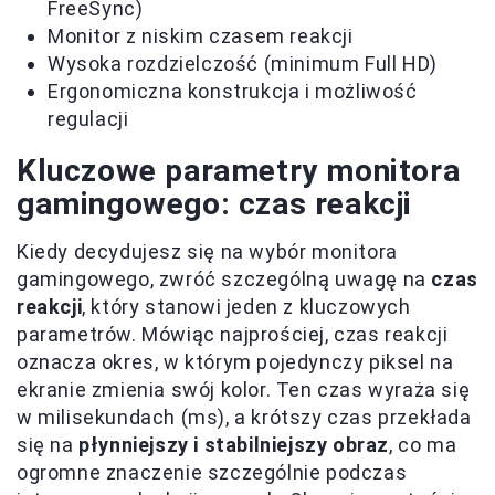
FreeSync)
Monitor z niskim czasem reakcji
Wysoka rozdzielczość (minimum Full HD)
Ergonomiczna konstrukcja i możliwość
regulacji
Kluczowe parametry monitora
gamingowego: czas reakcji
Kiedy decydujesz się na wybór monitora
gamingowego, zwróć szczególną uwagę na
czas
reakcji
, który stanowi jeden z kluczowych
parametrów. Mówiąc najprościej, czas reakcji
oznacza okres, w którym pojedynczy piksel na
ekranie zmienia swój kolor. Ten czas wyraża się
w milisekundach (ms), a krótszy czas przekłada
się na
płynniejszy i stabilniejszy obraz
, co ma
ogromne znaczenie szczególnie podczas