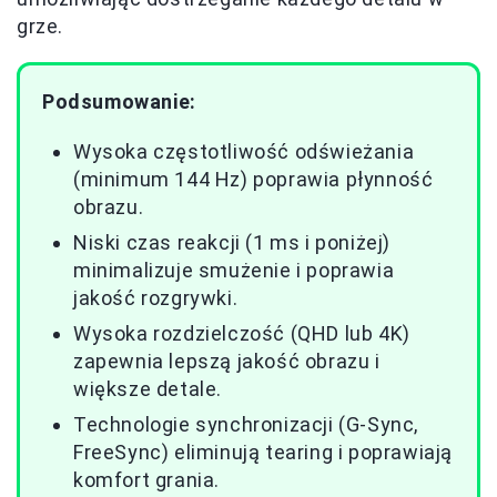
grze.
Podsumowanie:
Wysoka częstotliwość odświeżania
(minimum 144 Hz) poprawia płynność
obrazu.
Niski czas reakcji (1 ms i poniżej)
minimalizuje smużenie i poprawia
jakość rozgrywki.
Wysoka rozdzielczość (QHD lub 4K)
zapewnia lepszą jakość obrazu i
większe detale.
Technologie synchronizacji (G-Sync,
FreeSync) eliminują tearing i poprawiają
komfort grania.