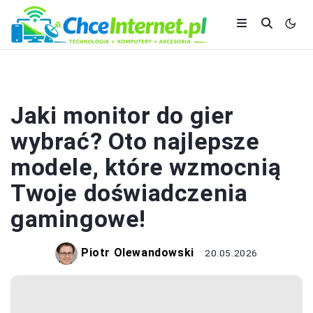
ELEKTRONIKA
Jaki monitor do gier
wybrać? Oto najlepsze
modele, które wzmocnią
Twoje doświadczenia
gamingowe!
Piotr Olewandowski
20.05.2026