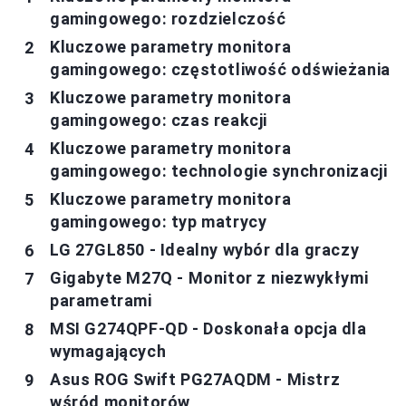
gamingowego: rozdzielczość
Kluczowe parametry monitora
gamingowego: częstotliwość odświeżania
Kluczowe parametry monitora
gamingowego: czas reakcji
Kluczowe parametry monitora
gamingowego: technologie synchronizacji
Kluczowe parametry monitora
gamingowego: typ matrycy
LG 27GL850 - Idealny wybór dla graczy
Gigabyte M27Q - Monitor z niezwykłymi
parametrami
MSI G274QPF-QD - Doskonała opcja dla
wymagających
Asus ROG Swift PG27AQDM - Mistrz
wśród monitorów