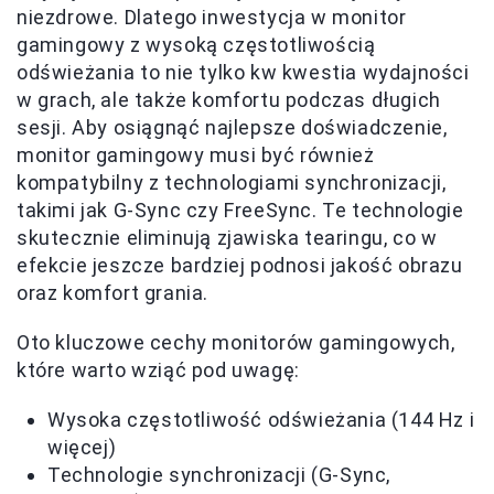
niezdrowe. Dlatego inwestycja w monitor
gamingowy z wysoką częstotliwością
odświeżania to nie tylko kw kwestia wydajności
w grach, ale także komfortu podczas długich
sesji. Aby osiągnąć najlepsze doświadczenie,
monitor gamingowy musi być również
kompatybilny z technologiami synchronizacji,
takimi jak G-Sync czy FreeSync. Te technologie
skutecznie eliminują zjawiska tearingu, co w
efekcie jeszcze bardziej podnosi jakość obrazu
oraz komfort grania.
Oto kluczowe cechy monitorów gamingowych,
które warto wziąć pod uwagę:
Wysoka częstotliwość odświeżania (144 Hz i
więcej)
Technologie synchronizacji (G-Sync,